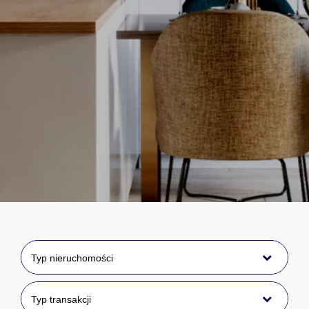
Typ nieruchomości
Typ transakcji