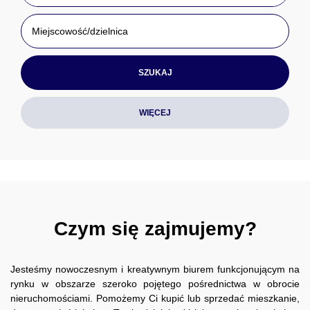
WIĘCEJ
Czym się zajmujemy?
Jesteśmy nowoczesnym i kreatywnym biurem funkcjonującym na
rynku w obszarze szeroko pojętego pośrednictwa w obrocie
nieruchomościami. Pomożemy Ci kupić lub sprzedać mieszkanie,